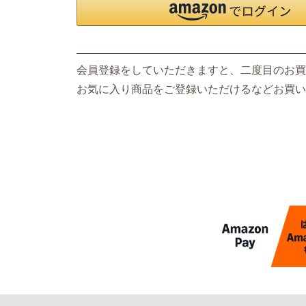
会員登録をしていただきますと、二度目のお買
お気に入り商品をご登録いただけるなどお買い