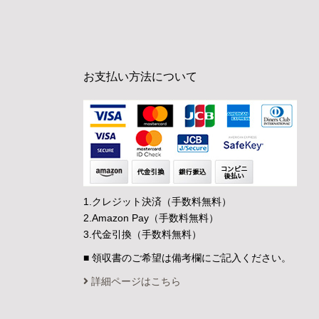
お支払い方法について
1.クレジット決済（手数料無料）
2.Amazon Pay（手数料無料）
3.代金引換（手数料無料）
■ 領収書のご希望は備考欄にご記入ください。
詳細ページはこちら