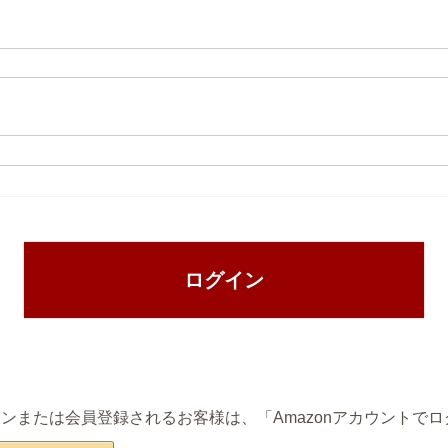
ログイン
てログインまたは会員登録されるお客様は、「Amazonアカウント