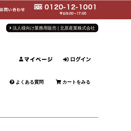
法人様向け業務用販売 | 北原産業株式会社
よくある質問
カートをみる