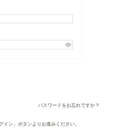
パスワードをお忘れですか？
でログイン」ボタンよりお進みください。