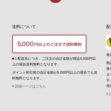
送料について
配
発
■１配送先につき、ご注文の合計金額が税込5,000円以
商
上の場合送料無料となります。
致
ポイント割引前の合計金額が5,000円以上の場合でも送
ま
料無料となります。
す
発
詳細ページはこちら