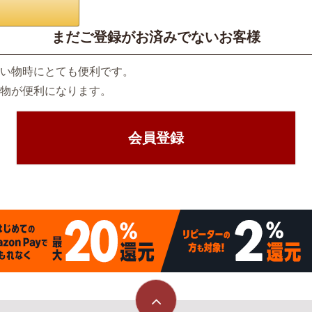
まだご登録がお済みでないお客様
い物時にとても便利です。
物が便利になります。
会員登録