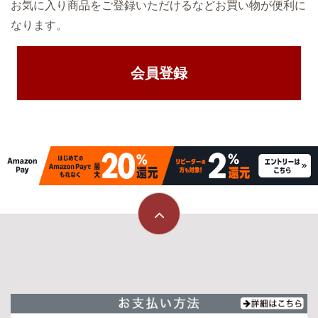
お気に入り商品をご登録いただけるなどお買い物が便利に
なります。
会員登録