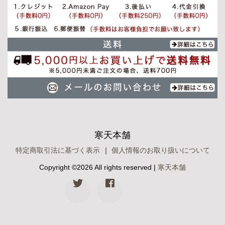
寒天本舗
特定商取引法に基づく表示
｜
個人情報のお取り扱いについて
Copyright ©
2026 All rights reserved |
寒天本舗