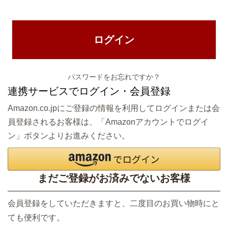
須
)
ログイン
パスワードをお忘れですか？
連携サービスでログイン・会員登録
Amazon.co.jpにご登録の情報を利用してログインまたは会
員登録されるお客様は、「Amazonアカウントでログイ
ン」ボタンよりお進みください。
まだご登録がお済みでないお客様
会員登録をしていただきますと、二度目のお買い物時にと
ても便利です。