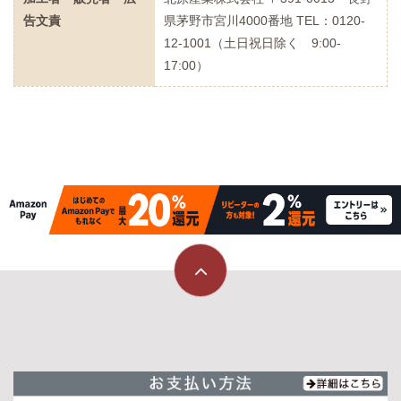
告文責
県茅野市宮川4000番地 TEL：0120-
12-1001（土日祝日除く 9:00-
17:00）