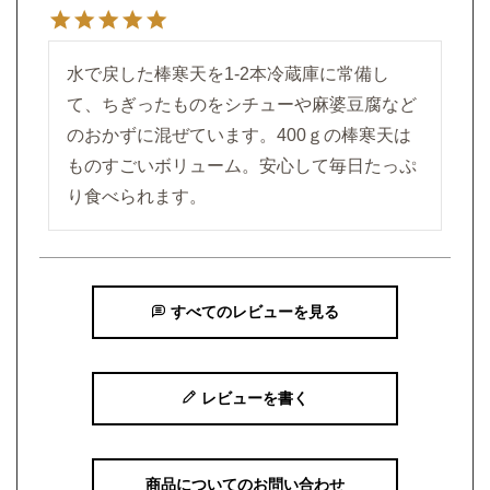
水で戻した棒寒天を1-2本冷蔵庫に常備し
て、ちぎったものをシチューや麻婆豆腐など
のおかずに混ぜています。400ｇの棒寒天は
ものすごいボリューム。安心して毎日たっぷ
り食べられます。
すべてのレビューを見る
レビューを書く
商品についてのお問い合わせ