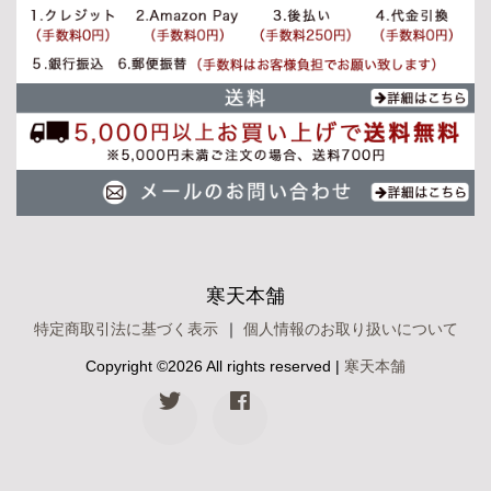
寒天本舗
特定商取引法に基づく表示
｜
個人情報のお取り扱いについて
Copyright ©
2026 All rights reserved |
寒天本舗