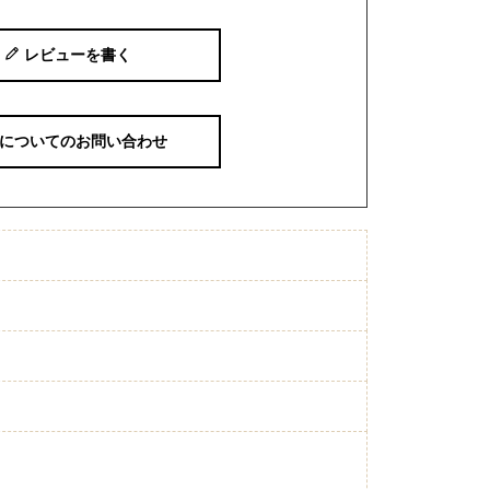
レビューを書く
についてのお問い合わせ