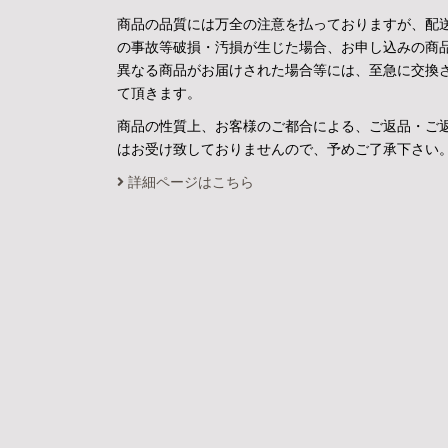
商品の品質には万全の注意を払っておりますが、配
の事故等破損・汚損が生じた場合、お申し込みの商
異なる商品がお届けされた場合等には、至急に交換
て頂きます。
商品の性質上、お客様のご都合による、ご返品・ご
はお受け致しておりませんので、予めご了承下さい
詳細ページはこちら