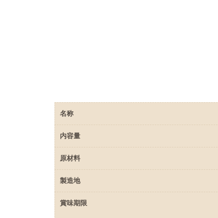
名称
内容量
原材料
製造地
賞味期限