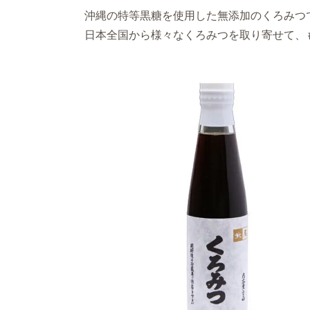
沖縄の特等黒糖を使用した無添加のくろみつ
日本全国から様々なくろみつを取り寄せて、