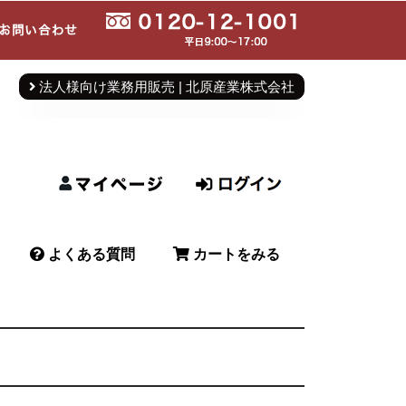
法人様向け業務用販売 | 北原産業株式会社
よくある質問
カートをみる