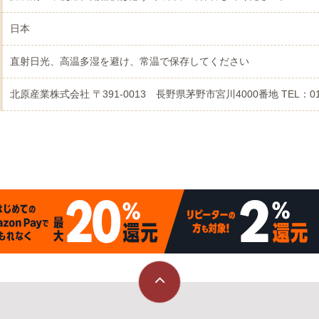
日本
直射日光、高温多湿を避け、常温で保存してください
北原産業株式会社 〒391-0013 長野県茅野市宮川4000番地 TEL：0120