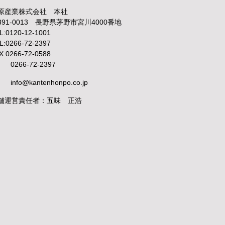
原産業株式会社 本社
391-0013 長野県茅野市宮川4000番地
L:0120-12-1001
L:0266-72-2397
X:0266-72-0588
0266-72-2397
info@kantenhonpo.co.jp
舗運営責任者：五味 正浩