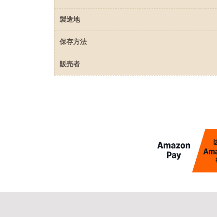
製造地
保存方法
販売者