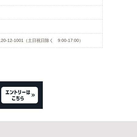
-12-1001（土日祝日除く 9:00-17:00）