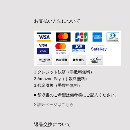
お支払い方法について
1.クレジット決済（手数料無料）
2.Amazon Pay（手数料無料）
3.代金引換（手数料無料）
■ 領収書のご希望は備考欄にご記入ください。
詳細ページはこちら
返品交換について