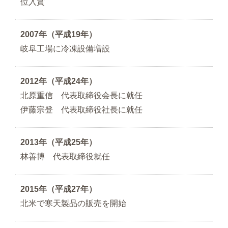
位入賞
2007年（平成19年）
岐阜工場に冷凍設備増設
2012年（平成24年）
北原重信 代表取締役会長に就任
伊藤宗登 代表取締役社長に就任
2013年（平成25年）
林善博 代表取締役就任
2015年（平成27年）
北米で寒天製品の販売を開始