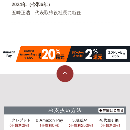
2024年（令和6年）
五味正浩 代表取締役社長に就任