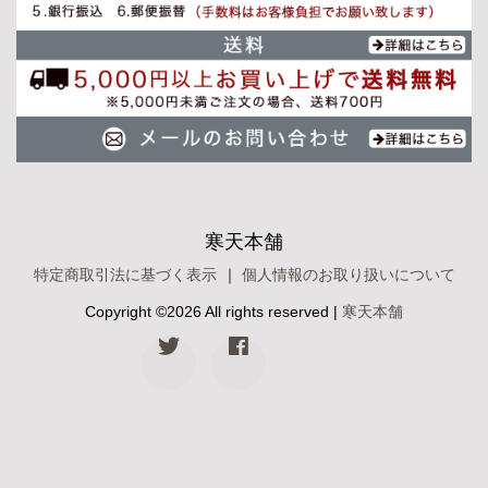
寒天本舗
特定商取引法に基づく表示
｜
個人情報のお取り扱いについて
Copyright ©
2026 All rights reserved |
寒天本舗