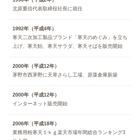
北原重信代表取締役社長に就任
1992年（平成4年）
寒天二次加工製品ブランド「寒天のめぐみ」を立ち
上げ、寒天飴、寒天サラダ、寒天そばを販売開始
2000年（平成12年）
茅野市西茅野に天草さらし工場、原藻倉庫新築
2000年（平成12年）
インターネット販売開始
2006年（平成18年）
業務用粉寒天１ｋｇ楽天市場年間総合ランキング3