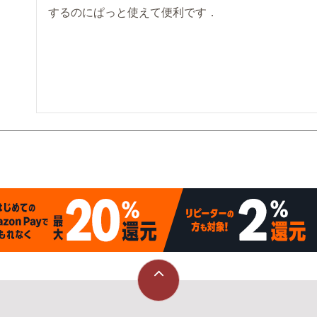
するのにぱっと使えて便利です．