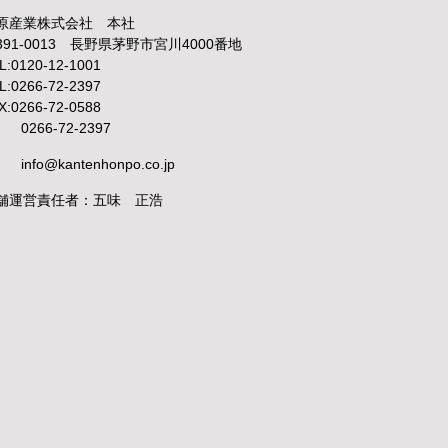
原産業株式会社 本社
391-0013 長野県茅野市宮川4000番地
L:0120-12-1001
L:0266-72-2397
X:0266-72-0588
0266-72-2397
info@kantenhonpo.co.jp
舗運営責任者：五味 正浩