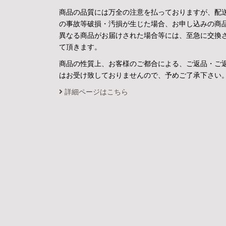
商品の品質には万全の注意を払っておりますが、配
の事故等破損・汚損が生じた場合、お申し込みの商
異なる商品がお届けされた場合等には、至急に交換
て頂きます。
商品の性質上、お客様のご都合による、ご返品・ご
はお受け致しておりませんので、予めご了承下さい
詳細ページはこちら