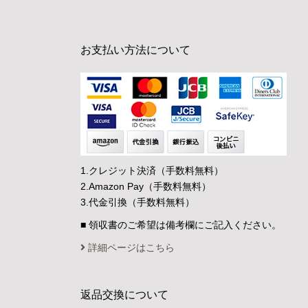
お支払い方法について
1.クレジット決済（手数料無料）
2.Amazon Pay（手数料無料）
3.代金引換（手数料無料）
■ 領収書のご希望は備考欄にご記入ください。
詳細ページはこちら
返品交換について