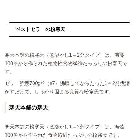
ベストセラーの粉寒天
寒天本舗の粉寒天（煮溶かし1～2分タイプ）は、海藻
100％から作られた植物性食物繊維たっぷりの粉寒天で
す。
ゼリー強度700g/?（s7）沸騰してからたった1～2分煮溶
かすだけで、しっかり固まる良質な粉寒天です。
寒天本舗の寒天
寒天本舗の粉寒天（煮溶かし1～2分タイプ）は、海藻
100％から作られた食物繊維たっぷりの粉寒天です。