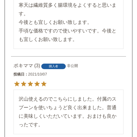
寒天は繊維質多く腸環境をよくすると思いま
す。

今後とも宜しくお願い致します。

手頃な価格ですので使いやすいです。今後と
も宜しくお願い致します。
ポキママ
3
非公開
購入者
投稿日
2021/10/07
沢山使えるのでこちらにしました。付属のス
プーンを使いちょうど良く出来ました。普通
に美味しくいただいています。おまけも良か
ったです。