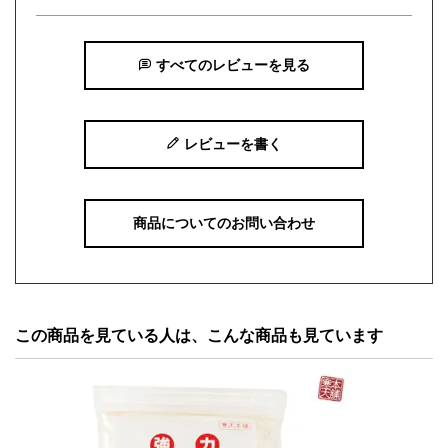
すべてのレビューを見る
レビューを書く
商品についてのお問い合わせ
この商品を見ている人は、こんな商品も見ています