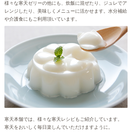
様々な寒天ゼリーの他にも、炊飯に混ぜたり、ジュレでア
レンジしたり、美味しくメニューに活かせます。水分補給
や介護食にもご利用頂いています。
寒天本舗では、様々な寒天レシピもご紹介しています。
寒天をおいしく毎日楽しんでいただけますように。