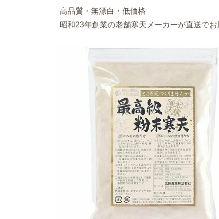
高品質・無漂白・低価格
昭和23年創業の老舗寒天メーカーが直送で