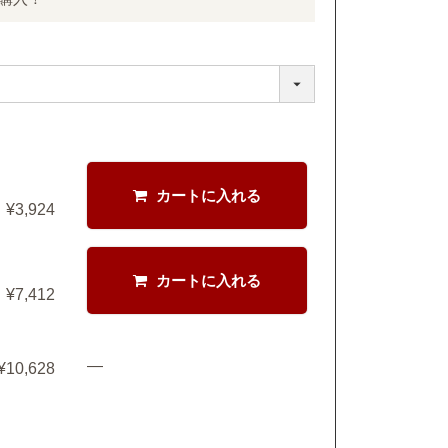
カートに入れる
¥
3,924
カートに入れる
¥
7,412
—
¥
10,628