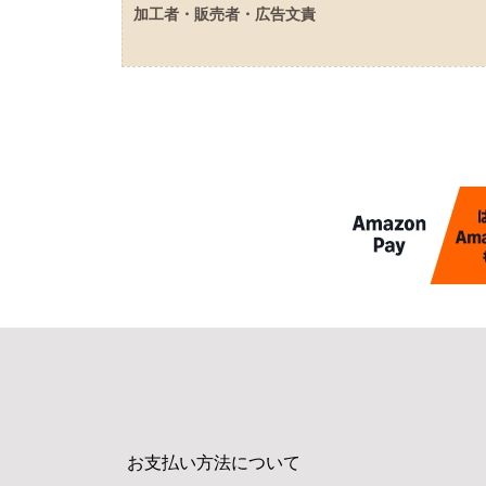
加工者・販売者・広告文責
お支払い方法について