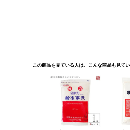
この商品を見ている人は、こんな商品も見てい