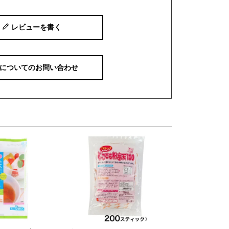
レビューを書く
についてのお問い合わせ