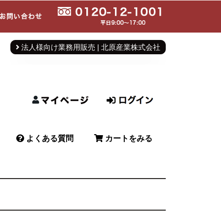
法人様向け業務用販売 | 北原産業株式会社
よくある質問
カートをみる