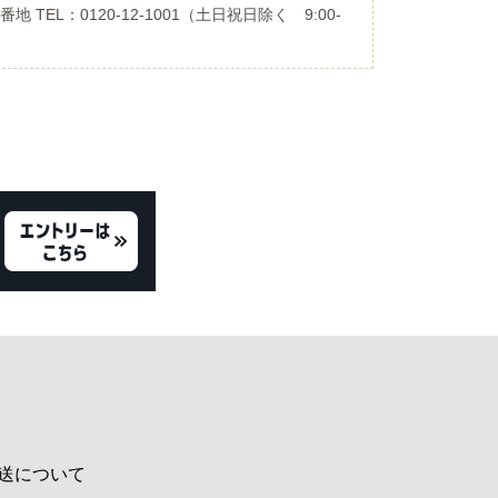
 TEL：0120-12-1001（土日祝日除く 9:00-
送について