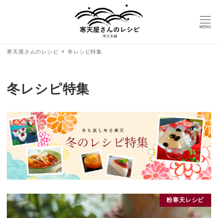
MENU
寒天屋さんのレシピ
冬レシピ特集
冬レシピ特集
粉寒天レシピ