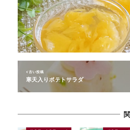
古い投稿
寒天入りポテトサラダ