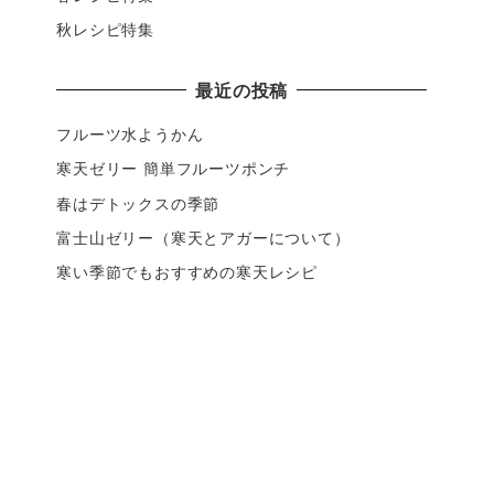
秋レシピ特集
最近の投稿
フルーツ水ようかん
寒天ゼリー 簡単フルーツポンチ
春はデトックスの季節
富士山ゼリー（寒天とアガーについて）
寒い季節でもおすすめの寒天レシピ