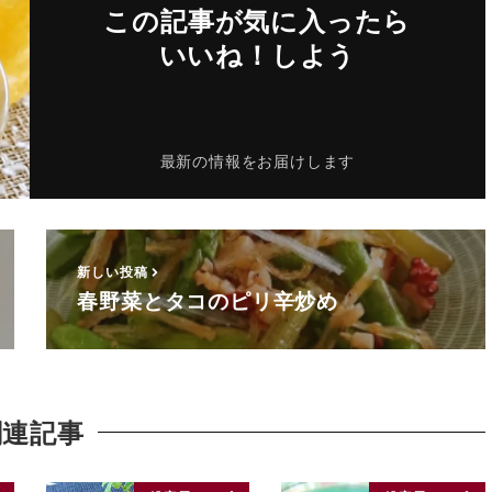
この記事が気に入ったら
いいね！しよう
最新の情報をお届けします
新しい投稿
春野菜とタコのピリ辛炒め
関連記事